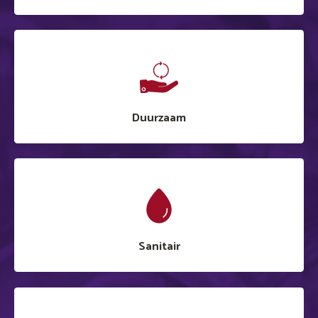
Duurzaam
Sanitair