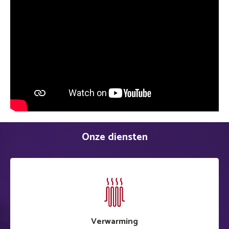
Onze diensten
Verwarming