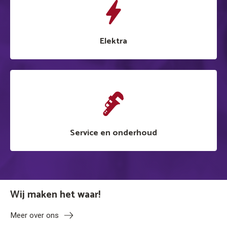
Elektra
Service en onderhoud
Wij maken het waar!
Meer over ons