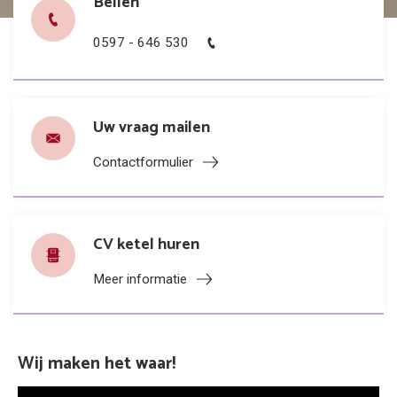
Bellen
0597 - 646 530
Uw vraag mailen
Contactformulier
CV ketel huren
Meer informatie
Wij maken het waar!