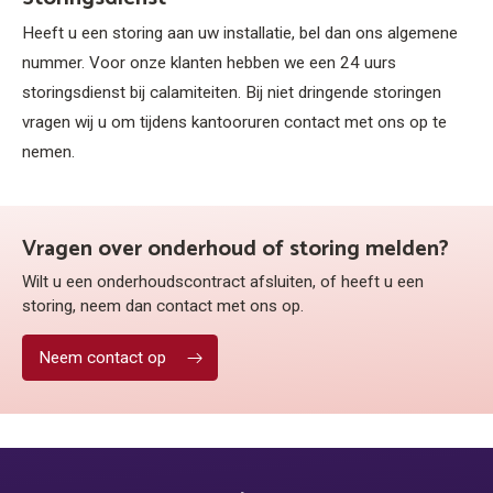
Heeft u een storing aan uw installatie, bel dan ons algemene
nummer. Voor onze klanten hebben we een 24 uurs
storingsdienst bij calamiteiten. Bij niet dringende storingen
vragen wij u om tijdens kantooruren contact met ons op te
nemen.
Vragen over onderhoud of storing melden?
Wilt u een onderhoudscontract afsluiten, of heeft u een
storing, neem dan contact met ons op.
Neem contact op