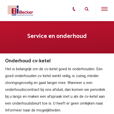
Service en onderhoud
Onderhoud cv-ketel
Het is belangrijk om de cv-ketel goed te onderhouden. Een
goed onderhouden cv-ketel werkt veilig, is zuinig, minder
storingsgevoelig en gaat langer mee. Wanneer u een
onderhoudscontract bij ons afsluit, dan komen we periodiek
bij u langs en maken een afspraak met u als de cv-ketel aan
een onderhoudsbeurt toe is. U heeft er geen omkijken naar.
Informeer naar de mogelijkheden.