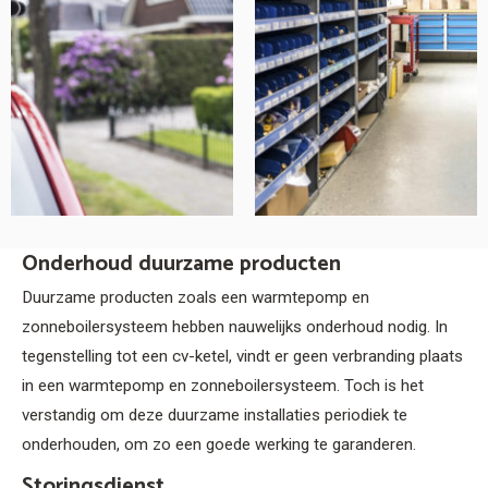
Onderhoud duurzame producten
Duurzame producten zoals een warmtepomp en
zonneboilersysteem hebben nauwelijks onderhoud nodig. In
tegenstelling tot een cv-ketel, vindt er geen verbranding plaats
in een warmtepomp en zonneboilersysteem. Toch is het
verstandig om deze duurzame installaties periodiek te
onderhouden, om zo een goede werking te garanderen.
Storingsdienst