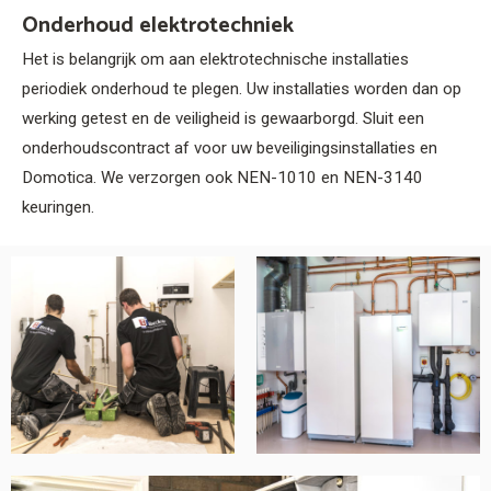
Onderhoud elektrotechniek
Het is belangrijk om aan elektrotechnische installaties
periodiek onderhoud te plegen. Uw installaties worden dan op
werking getest en de veiligheid is gewaarborgd. Sluit een
onderhoudscontract af voor uw beveiligingsinstallaties en
Domotica. We verzorgen ook NEN-1010 en NEN-3140
keuringen.