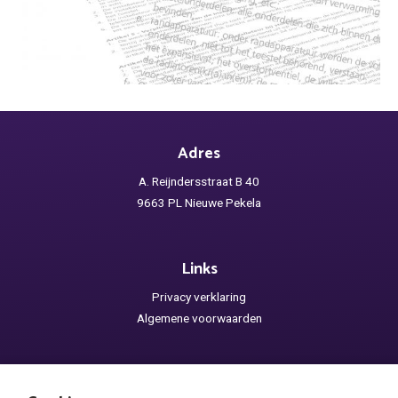
Adres
A. Reijndersstraat B 40
9663 PL Nieuwe Pekela
Links
Privacy verklaring
Algemene voorwaarden
Openingstijden