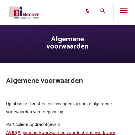
Algemene
voorwaarden
Algemene voorwaarden
Op al onze diensten en leveringen zijn onze algemene
voorwaarden van toepassing:
Particuliere opdrachtgevers
AVIC(Algemene Voorwaarden voor Installatiewerk voor