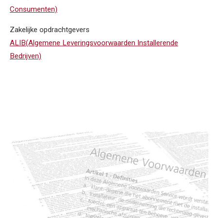
Consumenten)
Zakelijke opdrachtgevers
ALIB(Algemene Leveringsvoorwaarden Installerende
Bedrijven)