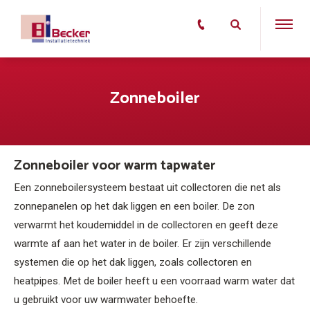
Zonneboiler
Zonneboiler voor warm tapwater
Een zonneboilersysteem bestaat uit collectoren die net als
zonnepanelen op het dak liggen en een boiler. De zon
verwarmt het koudemiddel in de collectoren en geeft deze
warmte af aan het water in de boiler. Er zijn verschillende
systemen die op het dak liggen, zoals collectoren en
heatpipes. Met de boiler heeft u een voorraad warm water dat
u gebruikt voor uw warmwater behoefte.