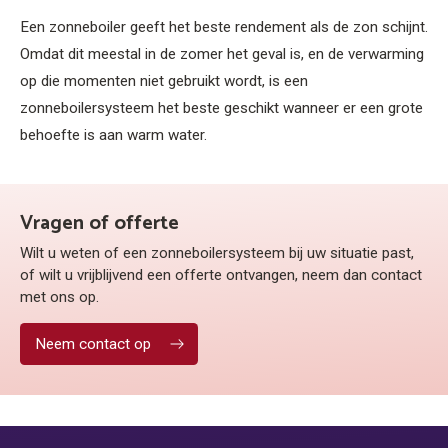
Een zonneboiler geeft het beste rendement als de zon schijnt.
Omdat dit meestal in de zomer het geval is, en de verwarming
op die momenten niet gebruikt wordt, is een
zonneboilersysteem het beste geschikt wanneer er een grote
behoefte is aan warm water.
Vragen of offerte
Wilt u weten of een zonneboilersysteem bij uw situatie past,
of wilt u vrijblijvend een offerte ontvangen, neem dan contact
met ons op.
Neem contact op