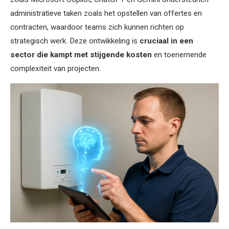
administratieve taken zoals het opstellen van offertes en
contracten, waardoor teams zich kunnen richten op
strategisch werk. Deze ontwikkeling is
cruciaal in een
sector die kampt met stijgende kosten
en toenemende
complexiteit van projecten.