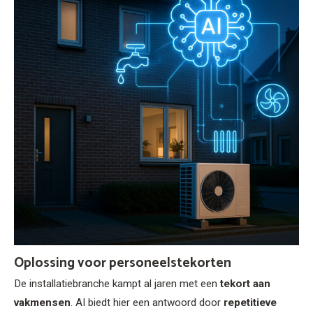
Oplossing voor personeelstekorten
De installatiebranche kampt al jaren met een
tekort aan
vakmensen
. AI biedt hier een antwoord door
repetitieve