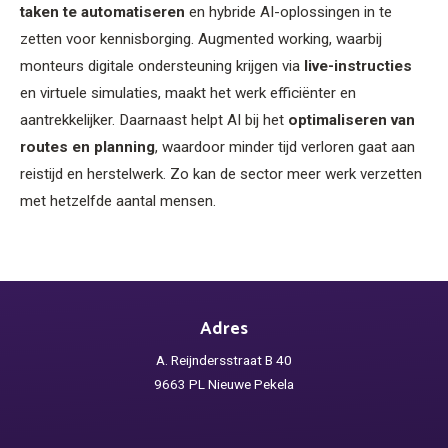
taken te automatiseren
en hybride AI-oplossingen in te
zetten voor kennisborging. Augmented working, waarbij
monteurs digitale ondersteuning krijgen via
live-instructies
en virtuele simulaties, maakt het werk efficiënter en
aantrekkelijker. Daarnaast helpt AI bij het
optimaliseren van
routes en planning
, waardoor minder tijd verloren gaat aan
reistijd en herstelwerk. Zo kan de sector meer werk verzetten
met hetzelfde aantal mensen.
Adres
A. Reijndersstraat B 40
9663 PL Nieuwe Pekela