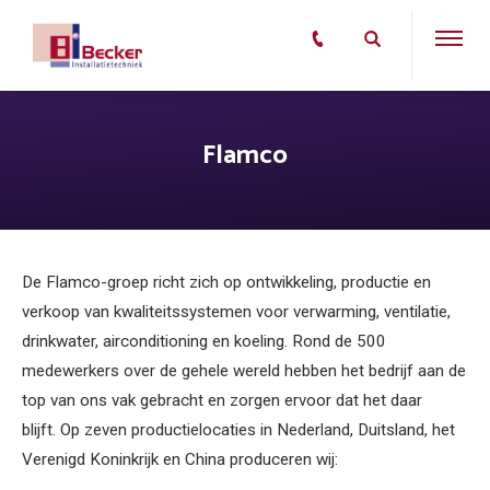
Flamco
De Flamco-groep richt zich op ontwikkeling, productie en
verkoop van kwaliteitssystemen voor verwarming, ventilatie,
drinkwater, airconditioning en koeling. Rond de 500
medewerkers over de gehele wereld hebben het bedrijf aan de
top van ons vak gebracht en zorgen ervoor dat het daar
blijft. Op zeven productielocaties in Nederland, Duitsland, het
Verenigd Koninkrijk en China produceren wij: