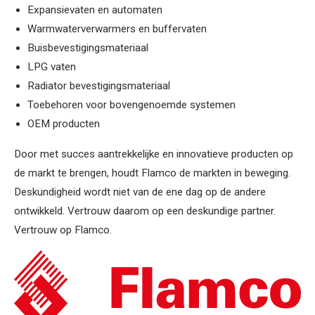
Expansievaten en automaten
Warmwaterverwarmers en buffervaten
Buisbevestigingsmateriaal
LPG vaten
Radiator bevestigingsmateriaal
Toebehoren voor bovengenoemde systemen
OEM producten
Door met succes aantrekkelijke en innovatieve producten op
de markt te brengen, houdt Flamco de markten in beweging.
Deskundigheid wordt niet van de ene dag op de andere
ontwikkeld. Vertrouw daarom op een deskundige partner.
Vertrouw op Flamco.