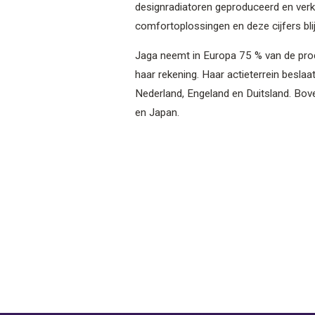
designradiatoren geproduceerd en verk
comfortoplossingen en deze cijfers bli
Jaga neemt in Europa 75 % van de pro
haar rekening. Haar actieterrein beslaat
Nederland, Engeland en Duitsland. Bove
en Japan.