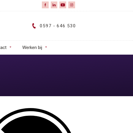
0597 - 646 530
act
Werken bij