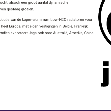
ocht, alsook een groot aantal dynamische
jven gestaag groeien.
ductie van de koper-aluminium Low-H2O radiatoren voor
 heel Europa, met eigen vestigingen in België, Frankrijk,
ndien exporteert Jaga ook naar Australië, Amerika, China