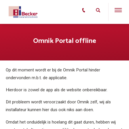
Omnik Portal offline
Op dit moment wordt er bij de Omnik Portal hinder
ondervonden m.b.t. de applicatie.
Hierdoor is zowel de app als de website onbereikbaar.
Dit probleem wordt veroorzaakt door Omnik zelf, wij als
installateur kunnen hier dus ook niks aan doen.
Omdat het onduidelijk is hoelang dit gaat duren, hebben wij